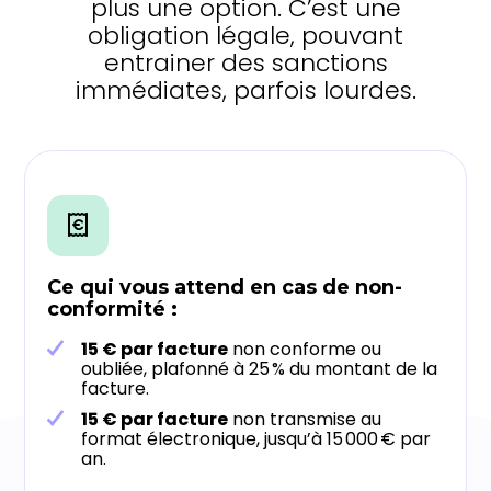
plus une option. C’est une
obligation légale, pouvant
entrainer des sanctions
immédiates, parfois lourdes.
Ce qui vous attend en cas de non-
conformité :
15 € par facture
non conforme ou
oubliée, plafonné à 25 % du montant de la
facture.
15 € par facture
non transmise au
format électronique, jusqu’à 15 000 € par
an.