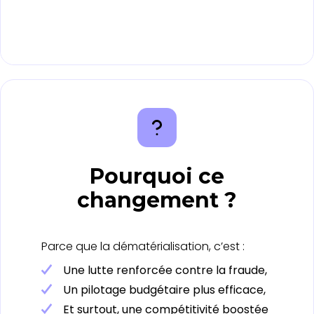
Pourquoi ce
changement ?
Parce que la dématérialisation, c’est :
Une lutte renforcée contre la fraude,
Un pilotage budgétaire plus efficace,
Et surtout, une compétitivité boostée