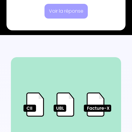
Voir la réponse