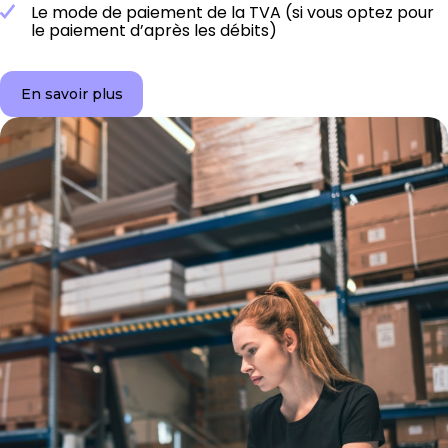
Le mode de paiement de la TVA (si vous optez pour
le paiement d’après les débits)
En savoir plus