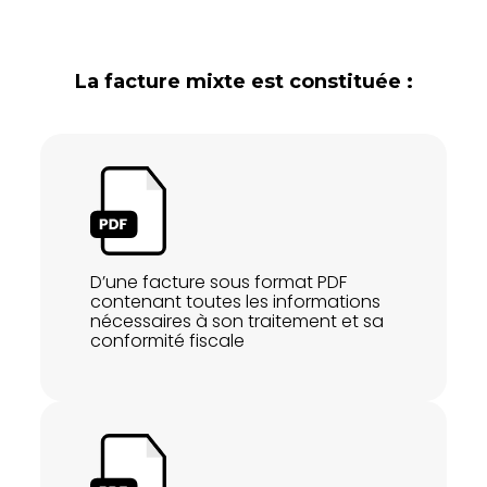
La facture mixte est constituée :
D’une facture sous format PDF
contenant toutes les informations
nécessaires à son traitement et sa
conformité fiscale