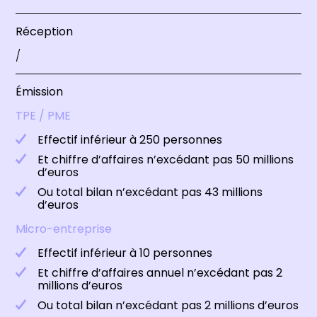
Réception
/
Émission
TPE / PME
Effectif inférieur à 250 personnes
Et chiffre d’affaires n’excédant pas 50 millions
d’euros
Ou total bilan n’excédant pas 43 millions
d’euros
Micro-entreprise
Effectif inférieur à 10 personnes
Et chiffre d’affaires annuel n’excédant pas 2
millions d’euros
Ou total bilan n’excédant pas 2 millions d’euros