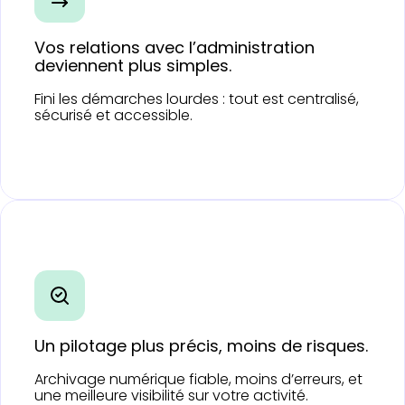
Vos relations avec l’administration
deviennent plus simples.
Fini les démarches lourdes : tout est centralisé,
sécurisé et accessible.
Un pilotage plus précis, moins de risques.
Archivage numérique fiable, moins d’erreurs, et
une meilleure visibilité sur votre activité.