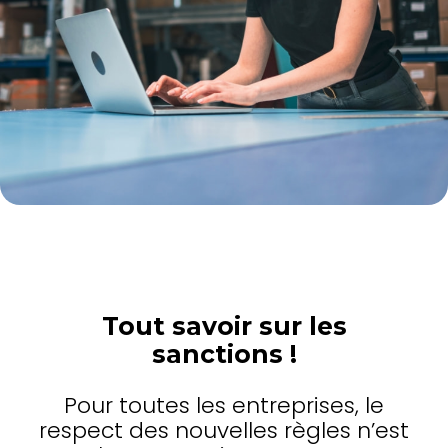
Tout savoir sur les
sanctions !
Pour toutes les entreprises, le
respect des nouvelles règles n’est