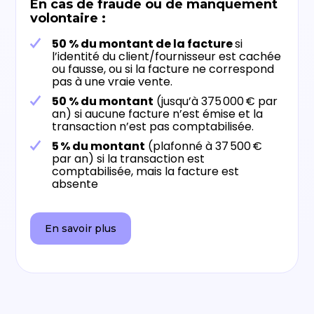
En cas de fraude ou de manquement
volontaire :
50 % du montant de la facture
si
l’identité du client/fournisseur est cachée
ou fausse, ou si la facture ne correspond
pas à une vraie vente.
50 % du montant
(jusqu’à 375 000 € par
an) si aucune facture n’est émise et la
transaction n’est pas comptabilisée.
5 % du montant
(plafonné à 37 500 €
par an) si la transaction est
comptabilisée, mais la facture est
absente
En savoir plus