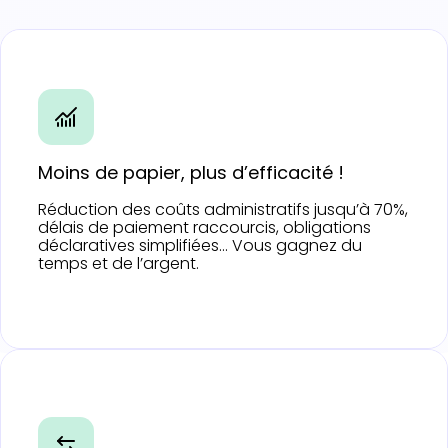
Moins de papier, plus d’efficacité !
Réduction des coûts administratifs jusqu’à 70%,
délais de paiement raccourcis, obligations
déclaratives simplifiées… Vous gagnez du
temps et de l’argent.