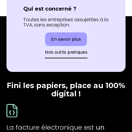
Qui est concerné ?
Toutes les entreprises assujetties à la
TVA, sans exception.
En savoir plus
Nos outils pratiques
Fini les papiers, place au 100%
digital !
La facture électronique est
un