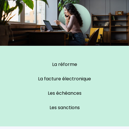
La réforme
La facture électronique
Les échéances
Les sanctions