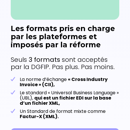
Les formats pris en charge
par les plateformes et
imposés par la réforme
Seuls
3 formats
sont acceptés
par la DGFIP. Pas plus. Pas moins.
La norme d’échange
« Cross Industry
Invoice » (CII),
Le standard « Universal Business Language »
(UBL),
qui est un fichier EDI sur la base
d’un fichier XML,
Un Standard de format mixte comme
Factur-X (XML).