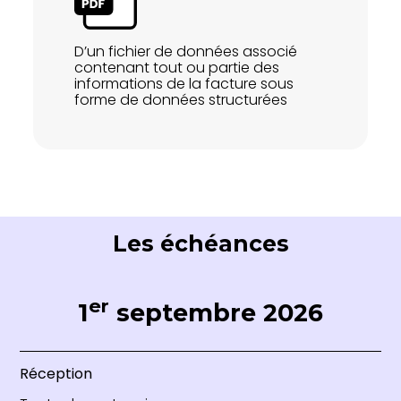
D’un fichier de données associé
contenant tout ou partie des
informations de la facture sous
forme de données structurées
Les échéances
er
1
septembre 2026
Réception