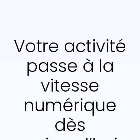
Votre activité
passe à la
vitesse
numérique
dès