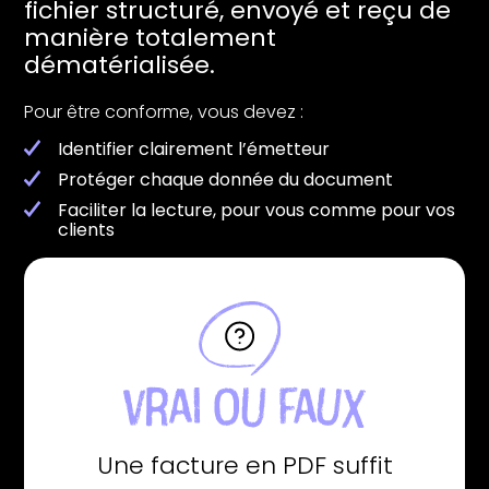
fichier structuré, envoyé et reçu de
manière totalement
dématérialisée.
Pour être conforme, vous devez :
Identifier clairement l’émetteur
Protéger chaque donnée du document
Faciliter la lecture, pour vous comme pour vos
clients
Une facture en PDF suffit