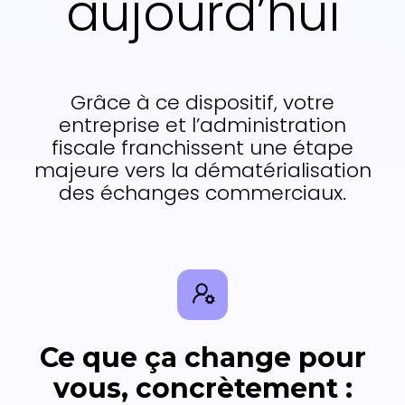
aujourd’hui
Grâce à ce dispositif, votre
entreprise et l’administration
fiscale franchissent une étape
majeure vers la dématérialisation
des échanges commerciaux.
Ce que ça change pour
vous, concrètement :