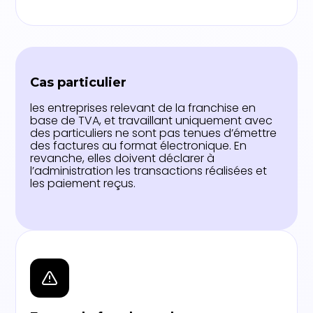
Cas particulier
les entreprises relevant de la franchise en
base de TVA, et travaillant uniquement avec
des particuliers ne sont pas tenues d’émettre
des factures au format électronique. En
revanche, elles doivent déclarer à
l’administration les transactions réalisées et
les paiement reçus.