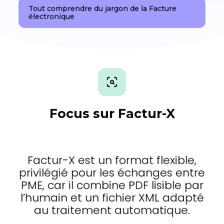
Tout comprendre du jargon de la Facture
électronique
Focus sur Factur-X
Factur-X est un format flexible,
privilégié pour les échanges entre
PME, car il combine PDF lisible par
l’humain et un fichier XML adapté
au traitement automatique.