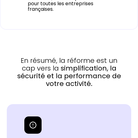
pour toutes les entreprises
françaises.
En résumé, la réforme est un
cap vers la
simplification, la
sécurité et la performance de
votre activité.