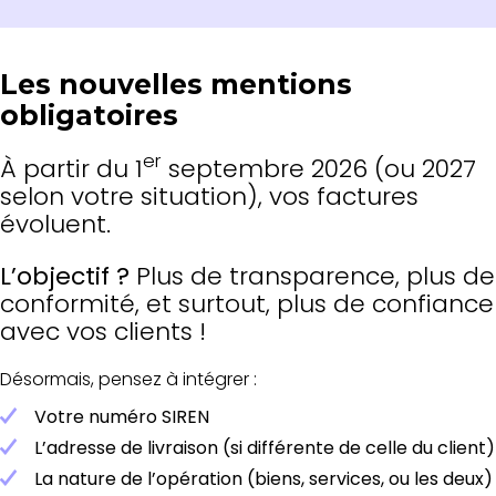
Les nouvelles mentions
obligatoires
er
À partir du 1
septembre 2026 (ou 2027
selon votre situation), vos factures
évoluent.
L’objectif ?
Plus de transparence, plus de
conformité, et surtout, plus de confiance
avec vos clients !
Désormais, pensez à intégrer :
Votre numéro SIREN
L’adresse de livraison (si différente de celle du client)
La nature de l’opération (biens, services, ou les deux)