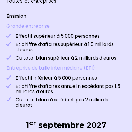
Toutes les entreprises
Émission
Grande entreprise
Effectif supérieur à 5 000 personnes
Et chiffre d’affaires supérieur à 1,5 milliards
d’euros
Ou total bilan supérieur à 2 milliards d’euros
Entreprise de taille intermédiaire (ETI)
Effectif inférieur à 5 000 personnes
Et chiffre d’affaires annuel n’excédant pas 1,5
milliards d’euros
Ou total bilan n’excédant pas 2 milliards
d’euros
er
1
septembre 2027