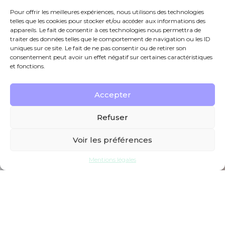
Pour offrir les meilleures expériences, nous utilisons des technologies
telles que les cookies pour stocker et/ou accéder aux informations des
appareils. Le fait de consentir à ces technologies nous permettra de
traiter des données telles que le comportement de navigation ou les ID
uniques sur ce site. Le fait de ne pas consentir ou de retirer son
consentement peut avoir un effet négatif sur certaines caractéristiques
et fonctions.
Accepter
Refuser
Voir les préférences
Mentions légales