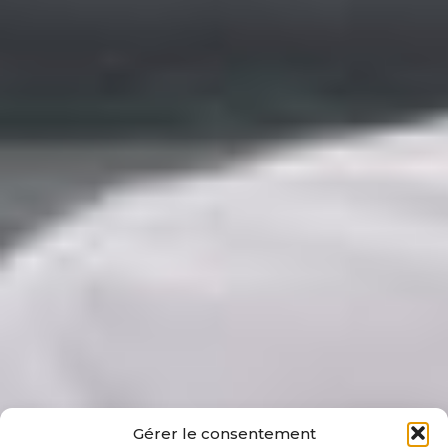
Gérer le consentement