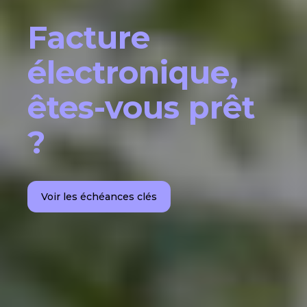
Facture
électronique,
êtes-vous prêt
?
Voir les échéances clés